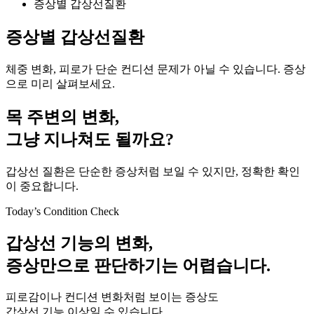
증상별 갑상선질환
증상별 갑상선질환
체중 변화, 피로가 단순 컨디션 문제가 아닐 수 있습니다. 증상
으로 미리 살펴보세요.
목 주변의 변화,
그냥 지나쳐도 될까요?
갑상선 질환은 단순한 증상처럼 보일 수 있지만, 정확한 확인
이 중요합니다.
Today’s Condition Check
갑상선 기능의 변화,
증상만으로 판단하기는 어렵습니다.
피로감이나 컨디션 변화처럼 보이는 증상도
갑상선 기능 이상일 수 있습니다.