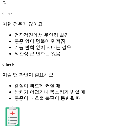
다.
Case
이런 경우가 많아요
건강검진에서 우연히 발견
통증 없이 멍울이 만져짐
기능 변화 없이 지내는 경우
외관상 큰 변화는 없음
Check
이럴 땐 확인이 필요해요
결절이 빠르게 커질 때
삼키기 어렵거나 목소리가 변할 때
통증이나 호흡 불편이 동반될 때