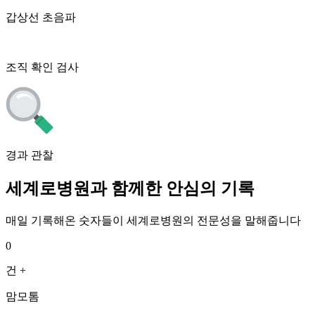
갑상선 초음파
조직 확인 검사
경과 관찰
세계로병원과 함께한 안심의 기록
매일 기록해온 숫자들이 세계로병원의 전문성을 말해줍니다
0
건 +
맘모톰