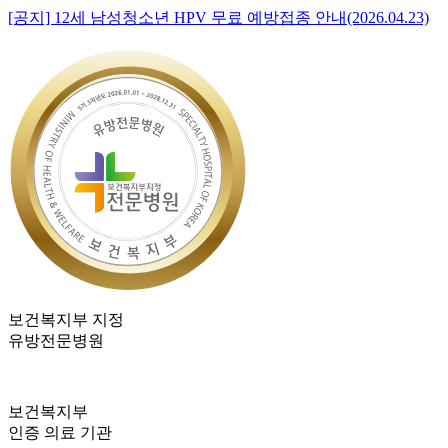
[공지] 12세 남성청소년 HPV 무료 예방접종 안내(2026.04.23)
보건복지부 지정
유방전문병원
보건복지부
인증 의료 기관