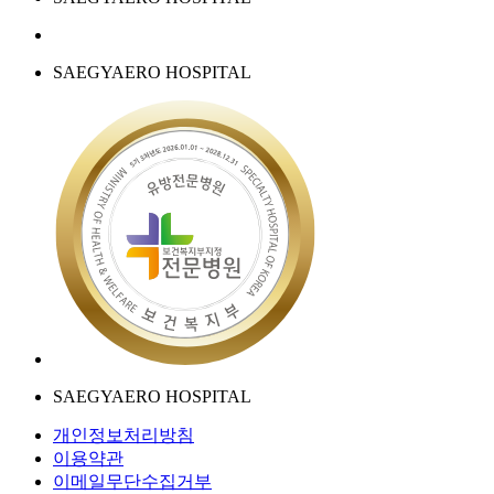
SAEGYAERO HOSPITAL
SAEGYAERO HOSPITAL
개인정보처리방침
이용약관
이메일무단수집거부