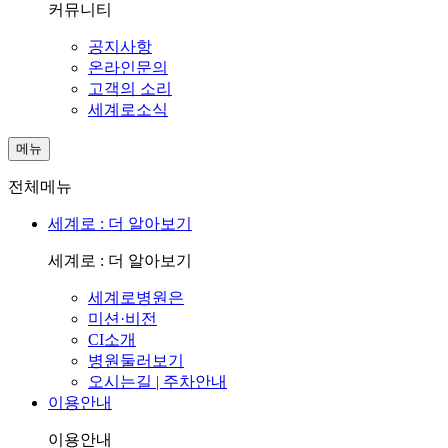
커뮤니티
공지사항
온라인문의
고객의 소리
세계로소식
메뉴
전체메뉴
세계로 : 더 알아보기
세계로 : 더 알아보기
세계로병원은
미션·비전
CI소개
병원둘러보기
오시는길 | 주차안내
이용안내
이용안내