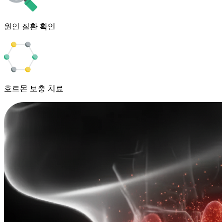
원인 질환 확인
호르몬 보충 치료