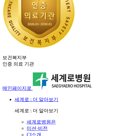
보건복지부
인증 의료 기관
메인페이지로
세계로 : 더 알아보기
세계로 : 더 알아보기
세계로병원은
미션·비전
CI소개