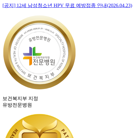
[공지] 12세 남성청소년 HPV 무료 예방접종 안내(2026.04.23)
보건복지부 지정
유방전문병원